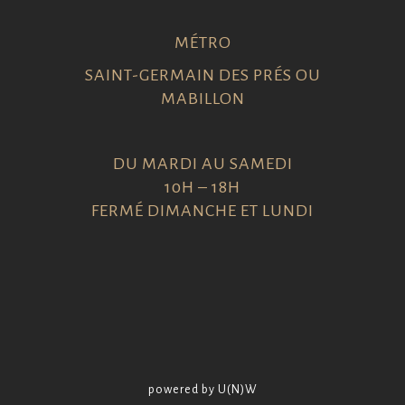
MÉTRO
SAINT-GERMAIN DES PRÉS OU
MABILLON
DU MARDI AU SAMEDI
10H – 18H
FERMÉ DIMANCHE ET LUNDI
powered by U(N)W