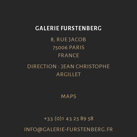
GALERIE FURSTENBERG
8, RUE JACOB
75006 PARIS
FRANCE
DIRECTION : JEAN CHRISTOPHE
ARGILLET
MAPS
+33 (0)1 43 25 89 58
INFO@GALERIE-FURSTENBERG.FR