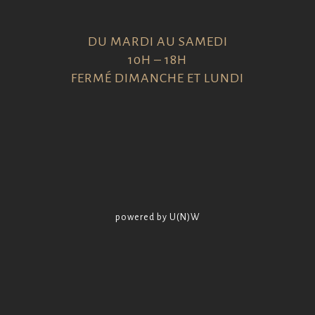
DU MARDI AU SAMEDI
10H – 18H
FERMÉ DIMANCHE ET LUNDI
powered by U(N)W