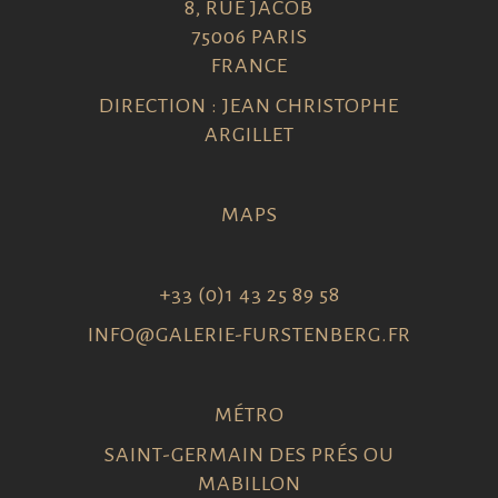
8, RUE JACOB
75006 PARIS
FRANCE
DIRECTION : JEAN CHRISTOPHE
ARGILLET
MAPS
+33 (0)1 43 25 89 58
INFO@GALERIE-FURSTENBERG.FR
MÉTRO
SAINT-GERMAIN DES PRÉS OU
MABILLON