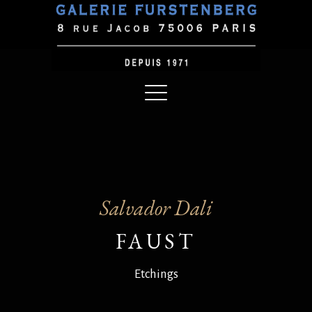
Salvador Dali
FAUST
Etchings