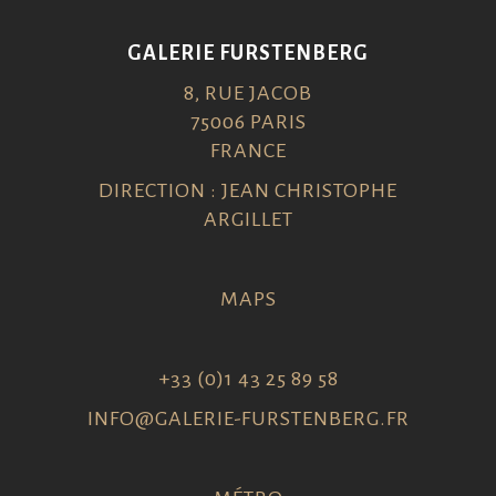
GALERIE FURSTENBERG
8, RUE JACOB
75006 PARIS
FRANCE
DIRECTION : JEAN CHRISTOPHE
ARGILLET
MAPS
+33 (0)1 43 25 89 58
INFO@GALERIE-FURSTENBERG.FR