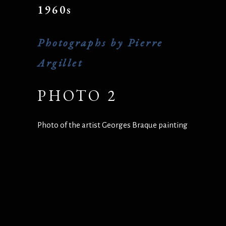
1960s
Photographs by Pierre
Argillet
PHOTO 2
Photo of the artist Georges Braque painting