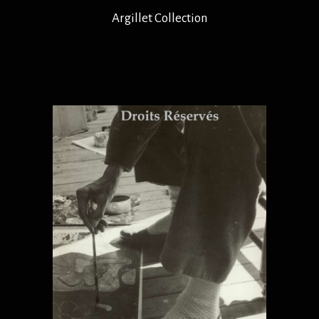
Argillet Collection