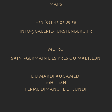
MAPS
+33 (0)1 43 25 89 58
INFO@GALERIE-FURSTENBERG.FR
MÉTRO
SAINT-GERMAIN DES PRÉS OU MABILLON
DU MARDI AU SAMEDI
10H – 18H
FERMÉ DIMANCHE ET LUNDI