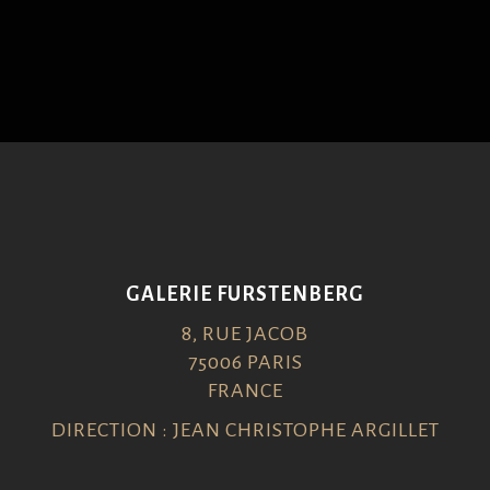
GALERIE FURSTENBERG
8, RUE JACOB
75006 PARIS
FRANCE
DIRECTION : JEAN CHRISTOPHE ARGILLET