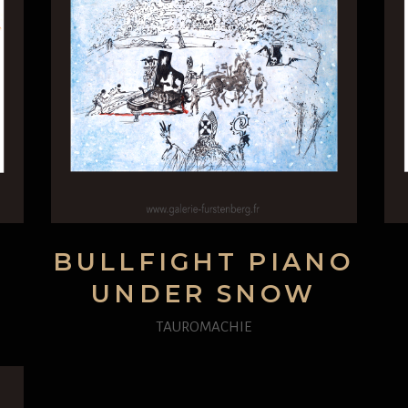
E
BULLFIGHT PIANO
UNDER SNOW
TAUROMACHIE