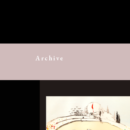
Archive