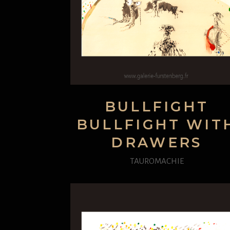
BULLFIGHT
BULLFIGHT WIT
DRAWERS
TAUROMACHIE