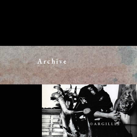
Archive