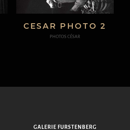
CESAR PHOTO 2
PHOTOS CÉSAR
GALERIE FURSTENBERG