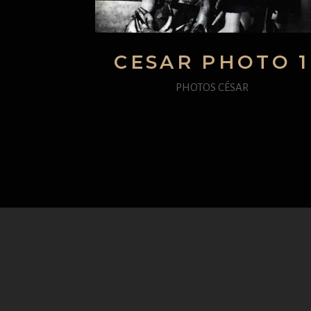
CESAR PHOTO 1
PHOTOS CÉSAR