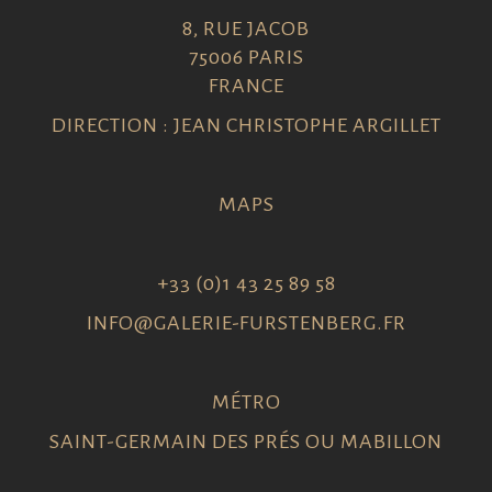
8, RUE JACOB
75006 PARIS
FRANCE
DIRECTION : JEAN CHRISTOPHE ARGILLET
MAPS
+33 (0)1 43 25 89 58
INFO@GALERIE-FURSTENBERG.FR
MÉTRO
SAINT-GERMAIN DES PRÉS OU MABILLON