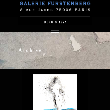
Archive