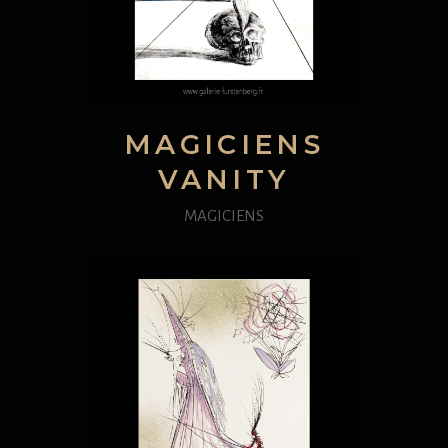
MAGICIENS
VANITY
MAGICIENS