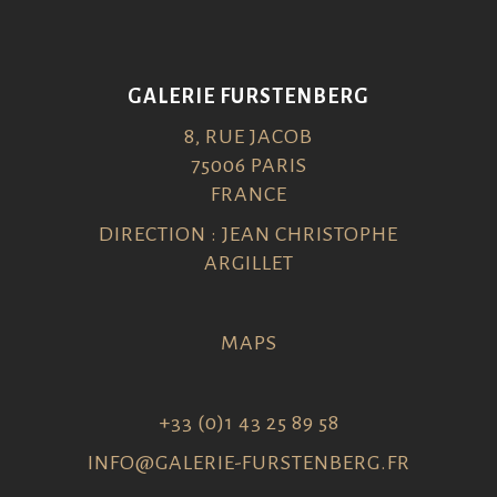
GALERIE FURSTENBERG
8, RUE JACOB
75006 PARIS
FRANCE
DIRECTION : JEAN CHRISTOPHE
ARGILLET
MAPS
+33 (0)1 43 25 89 58
INFO@GALERIE-FURSTENBERG.FR