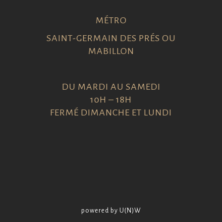
MÉTRO
SAINT-GERMAIN DES PRÉS OU
MABILLON
DU MARDI AU SAMEDI
10H – 18H
FERMÉ DIMANCHE ET LUNDI
powered by U(N)W