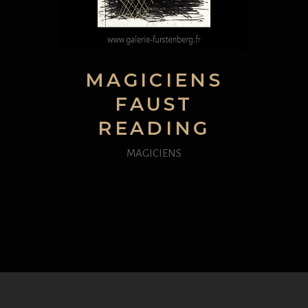
MAGICIENS
FAUST
READING
MAGICIENS