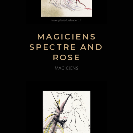
MAGICIENS
SPECTRE AND
ROSE
MAGICIENS