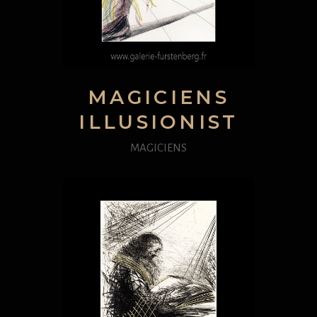
MAGICIENS
ILLUSIONIST
MAGICIENS